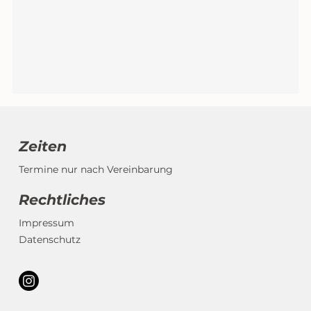
Zeiten
Termine nur nach Vereinbarung
Rechtliches
Impressum
Datenschutz